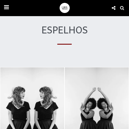
ESPELHOS