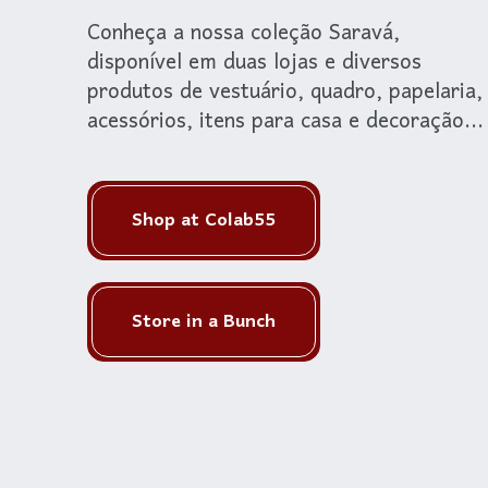
Conheça a nossa coleção Saravá, 
disponível em duas lojas e diversos 
produtos de vestuário, quadro, papelaria, 
acessórios, itens para casa e decoração...
Shop at Colab55
Store in a Bunch