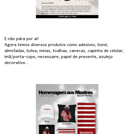
E não pára por aí!
Agora temos diversos produtos como adesivos, boné,
almofadas, bolsa, meias, toalhas, canecas, capinha de celular,
imã/porta-copo, necessaire, papel de presente, azulejo
decorativo…