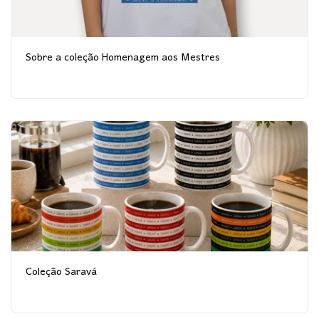
Sobre a coleção Homenagem aos Mestres
Coleção Saravá