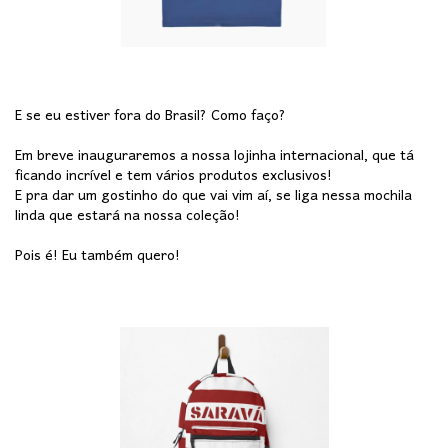
E se eu estiver fora do Brasil? Como faço?
Em breve inauguraremos a nossa lojinha internacional, que tá
ficando incrível e tem vários produtos exclusivos!
E pra dar um gostinho do que vai vim aí, se liga nessa mochila
linda que estará na nossa coleção!
Pois é! Eu também quero!