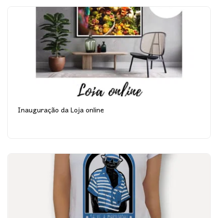
Inauguração da Loja online