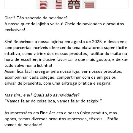
Olar!! Tão sabendo da novidade?
A nossa querida lojinha voltou! Cheia de novidades e produtos
exclusivos!
Sim! Reabrimos a nossa lojinha em agosto de 2025, e dessa vez
com parcerias incríveis oferecendo uma plataforma super fácil e
intuitiva, como vitrine dos nossos produtos, facilitando muito na
hora de escolher, inclusive favoritar o que mais gostou, e deixar
tudo salvo numa listinha!
Assim fica fácil navegar pela nossa loja, ver nossos produtos,
acompanhar cada coleção, compartilhar com os amigos ou
enviar de presente, com uma entrega prática e segura!
Mas sim.. e ai? Quais são as novidades?
“Vamos falar de coisa boa, vamos falar de tekpix!”
As impressões em Fine Art era o nosso único produto, mas
agora, temos diversos produtos impressos, têxteis ... Então
vamos de novidade!