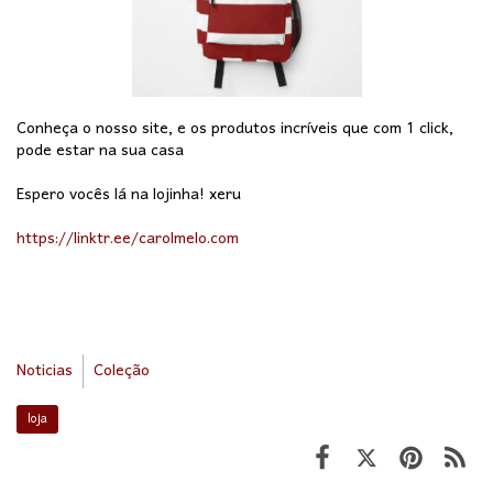
Conheça o nosso site, e os produtos incríveis que com 1 click,
pode estar na sua casa
Espero vocês lá na lojinha! xeru
https://linktr.ee/carolmelo.com
Noticias
Coleção
loja