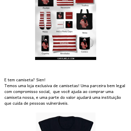
E tem camiseta? Sien!
Temos uma loja exclusiva de camisetas! Uma parceira bem legal
com compromisso social, que você ajuda ao comprar uma
camiseta nossa, e uma parte do valor ajudará uma instituição
que cuida de pessoas vulneráveis.