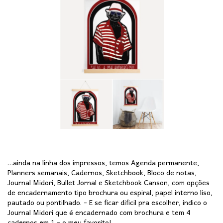
…ainda na linha dos impressos, temos Agenda permanente,
Planners semanais, Cadernos, Sketchbook, Bloco de notas,
Journal Midori, Bullet Jornal e Sketchbook Canson, com opções
de encadernamento tipo brochura ou espiral, papel interno liso,
pautado ou pontilhado. - E se ficar dificil pra escolher, indico o
Journal Midori que é encadernado com brochura e tem 4