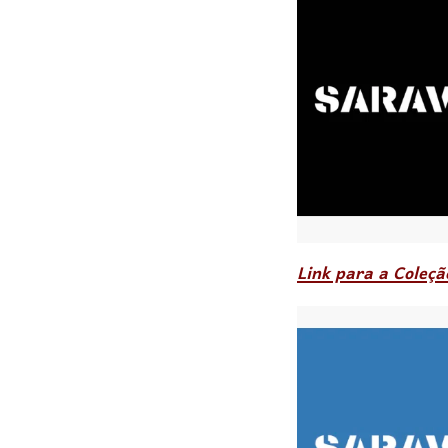
Link para a Coleç