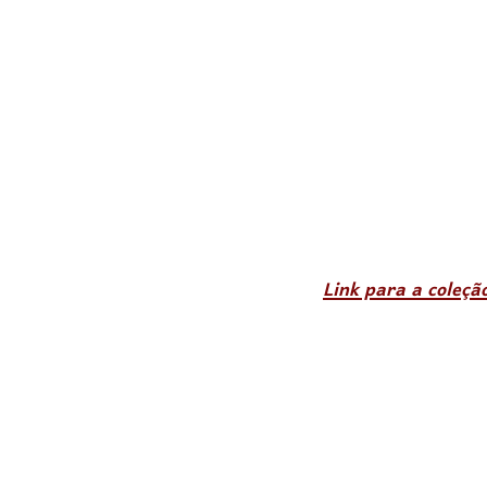
Link para a coleçã