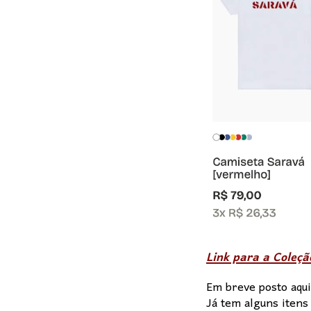
Link para a Coleç
Em breve posto aqui
Já tem alguns itens 