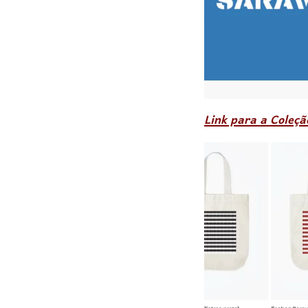
Link para a Coleç