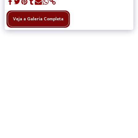
Veja a Galeria Completa