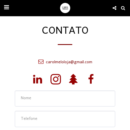
CONTATO
carolmeloloja@gmail.com