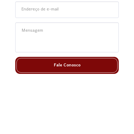
Fale Conosco