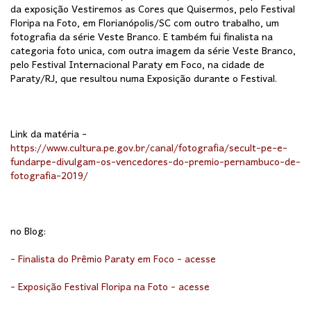
da exposição Vestiremos as Cores que Quisermos, pelo Festival
Floripa na Foto, em Florianópolis/SC com outro trabalho, um
fotografia da série Veste Branco. E também fui finalista na
categoria foto unica, com outra imagem da série Veste Branco,
pelo Festival Internacional Paraty em Foco, na cidade de
Paraty/RJ, que resultou numa Exposição durante o Festival.
Link da matéria -
https://www.cultura.pe.gov.br/canal/fotografia/secult-pe-e-
fundarpe-divulgam-os-vencedores-do-premio-pernambuco-de-
fotografia-2019/
no Blog:
- Finalista do Prêmio Paraty em Foco - acesse
- Exposição Festival Floripa na Foto - acesse