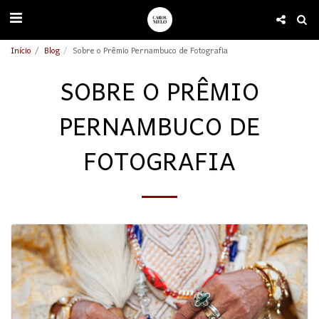
Início
Blog
Sobre o Prêmio Pernambuco de Fotografia
SOBRE O PRÊMIO
PERNAMBUCO DE
FOTOGRAFIA