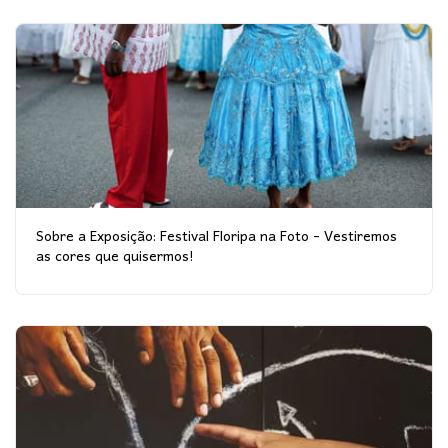
Sobre a Exposição: Festival Floripa na Foto - Vestiremos
as cores que quisermos!