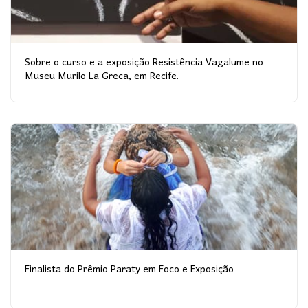
Sobre o curso e a exposição Resistência Vagalume no
Museu Murilo La Greca, em Recife.
Finalista do Prêmio Paraty em Foco e Exposição