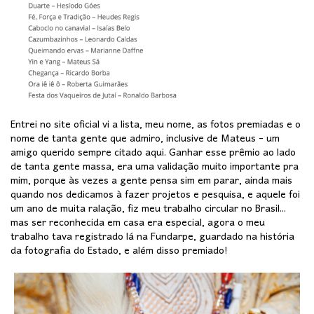
Entrei no site oficial vi a lista, meu nome, as fotos premiadas e o
nome de tanta gente que admiro, inclusive de Mateus - um
amigo querido sempre citado aqui. Ganhar esse prêmio ao lado
de tanta gente massa, era uma validação muito importante pra
mim, porque às vezes a gente pensa sim em parar, ainda mais
quando nos dedicamos à fazer projetos e pesquisa, e aquele foi
um ano de muita ralação, fiz meu trabalho circular no Brasil...
mas ser reconhecida em casa era especial, agora o meu
trabalho tava registrado lá na Fundarpe, guardado na história
da fotografia do Estado, e além disso premiado!