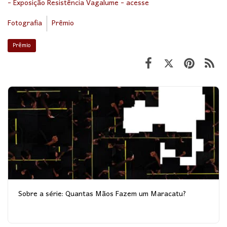
- Exposição Resistência Vagalume - acesse
Fotografia
Prêmio
Prêmio
Sobre a série: Quantas Mãos Fazem um Maracatu?