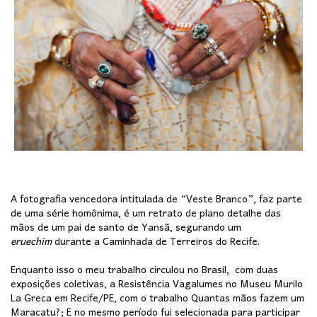
A fotografia vencedora intitulada de “Veste Branco”, faz parte
de uma série homônima, é um retrato de plano detalhe das
mãos de um pai de santo de Yansã, segurando um
eruechim
durante a Caminhada de Terreiros do Recife.
Enquanto isso o meu trabalho circulou no Brasil, com duas
exposições coletivas, a Resistência Vagalumes no Museu Murilo
La Greca em Recife/PE, com o trabalho Quantas mãos fazem um
Maracatu?; E no mesmo período fui selecionada para participar