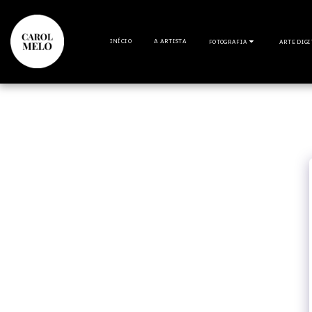
INÍCIO
A ARTISTA
FOTOGRAFIA
ARTE DIG