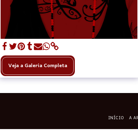
Veja a Galeria Completa
INÍCIO
A A