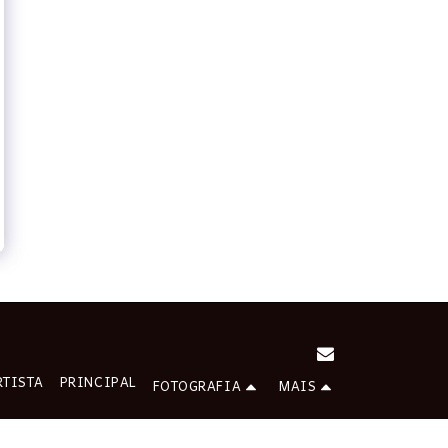
RTISTA
PRINCIPAL
FOTOGRAFIA
MAIS