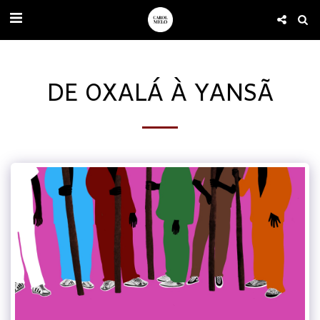
DE OXALÁ À YANSÃ