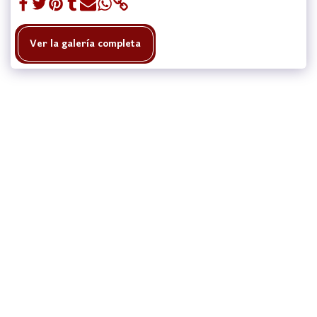
Ver la galería completa