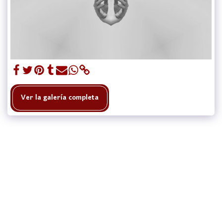
Ver la galería completa