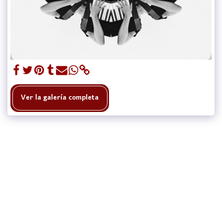
Ver la galería completa