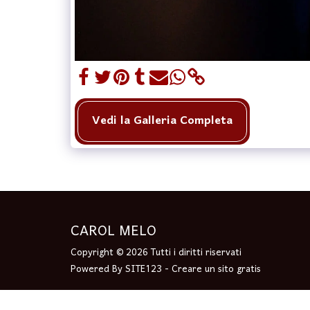
Vedi la Galleria Completa
CAROL MELO
Copyright © 2026 Tutti i diritti riservati
Powered By
SITE123
-
Creare un sito gratis