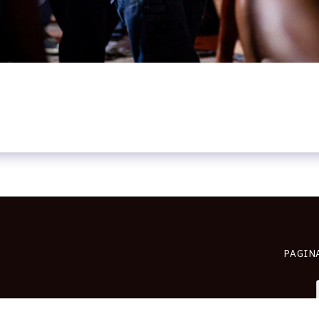
PAGIN