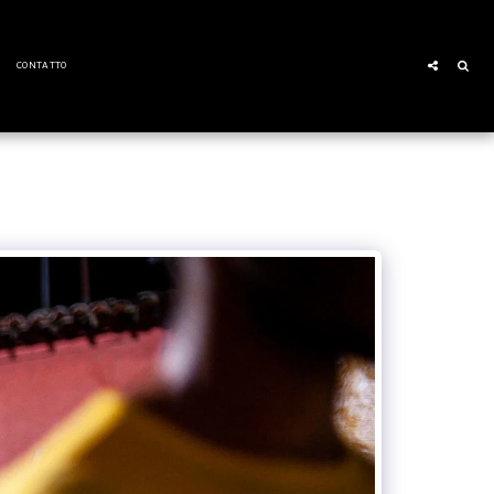
CONTATTO