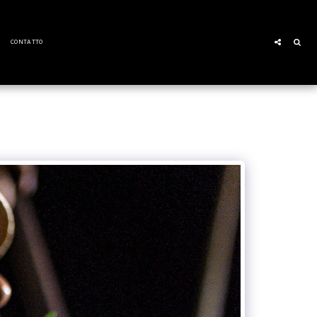
CONTATTO