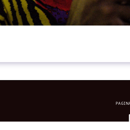
PAGIN