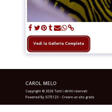
Vedi la Galleria Completa
CAROL MELO
Copyright © 2026 Tutti i diritti riservati
Powered By
SITE123
-
Creare un sito gratis