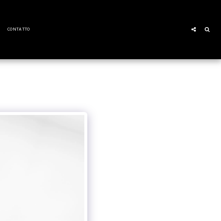
CONTATTO