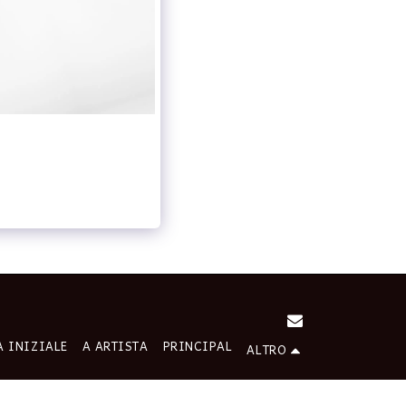
A INIZIALE
A ARTISTA
PRINCIPAL
ALTRO